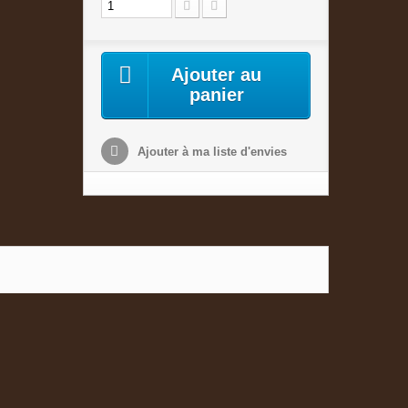
Ajouter au
panier
Ajouter à ma liste d'envies