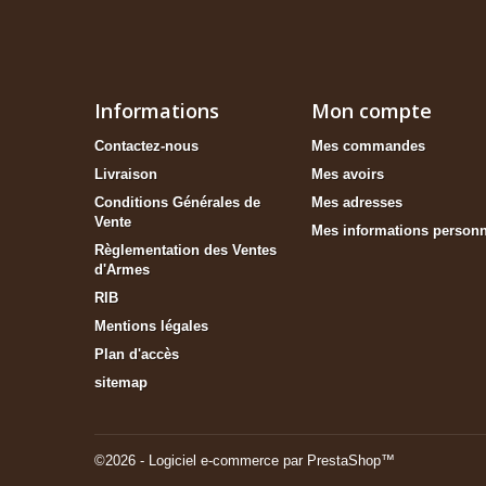
Informations
Mon compte
Contactez-nous
Mes commandes
Livraison
Mes avoirs
Conditions Générales de
Mes adresses
Vente
Mes informations personn
Règlementation des Ventes
d'Armes
RIB
Mentions légales
Plan d'accès
sitemap
©2026 - Logiciel e-commerce par PrestaShop™