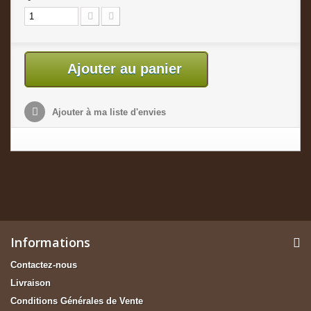
Ajouter au panier
Ajouter à ma liste d'envies
Informations
Contactez-nous
Livraison
Conditions Générales de Vente