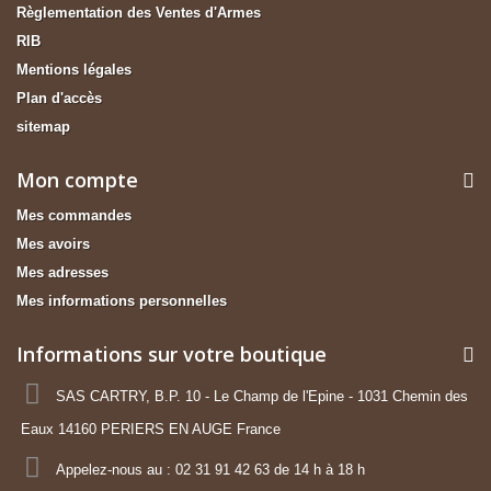
Règlementation des Ventes d'Armes
RIB
Mentions légales
Plan d'accès
sitemap
Mon compte
Mes commandes
Mes avoirs
Mes adresses
Mes informations personnelles
Informations sur votre boutique
SAS CARTRY, B.P. 10 - Le Champ de l'Epine - 1031 Chemin des
Eaux 14160 PERIERS EN AUGE France
Appelez-nous au :
02 31 91 42 63 de 14 h à 18 h