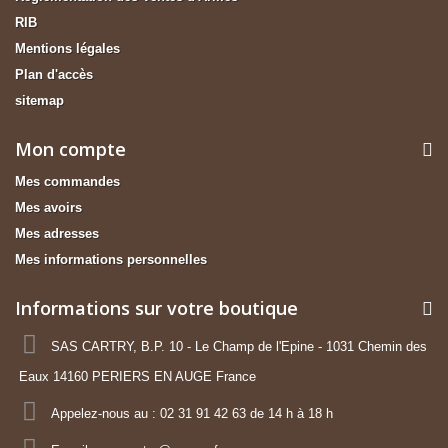
RIB
Mentions légales
Plan d'accès
sitemap
Mon compte
Mes commandes
Mes avoirs
Mes adresses
Mes informations personnelles
Informations sur votre boutique
SAS CARTRY, B.P. 10 - Le Champ de l'Epine - 1031 Chemin des
Eaux 14160 PERIERS EN AUGE France
Appelez-nous au :
02 31 91 42 63 de 14 h à 18 h