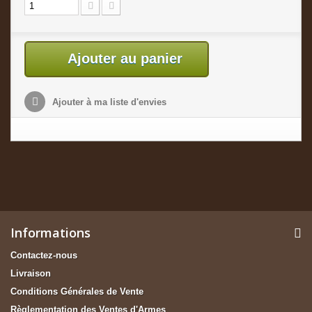
Ajouter au panier
Ajouter à ma liste d'envies
Informations
Contactez-nous
Livraison
Conditions Générales de Vente
Règlementation des Ventes d'Armes