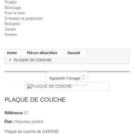
Produit
Bronzage
Pour le bois
Entretien et protection
Brocante
Jouets
Grenier
Home
Pièces détachées
Garand
PLAQUE DE COUCHE
Agrandir l'image
PLAQUE DE COUCHE
Référence
17
État :
Nouveau produit
Plaque de couche de GARAND