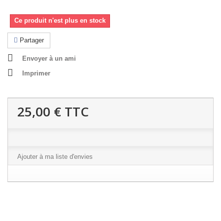
Ce produit n'est plus en stock
Partager
Envoyer à un ami
Imprimer
25,00 €
TTC
Ajouter à ma liste d'envies