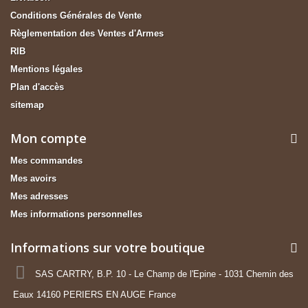
Conditions Générales de Vente
Règlementation des Ventes d'Armes
RIB
Mentions légales
Plan d'accès
sitemap
Mon compte
Mes commandes
Mes avoirs
Mes adresses
Mes informations personnelles
Informations sur votre boutique
SAS CARTRY, B.P. 10 - Le Champ de l'Epine - 1031 Chemin des
Eaux 14160 PERIERS EN AUGE France