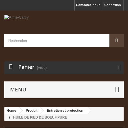
Contactez-nous
Connexion
Panier
(vide)
MENU
Home
Produit
Entretien et protection
HUILE DE PIED DE BOEUF PURE