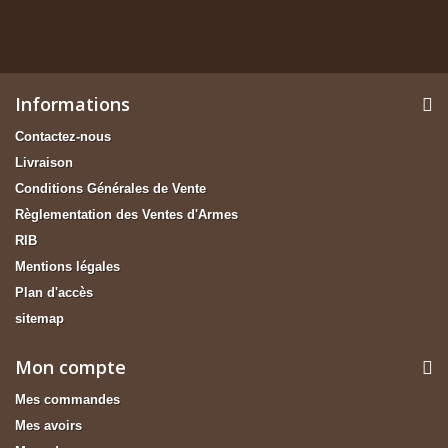
Informations
Contactez-nous
Livraison
Conditions Générales de Vente
Règlementation des Ventes d'Armes
RIB
Mentions légales
Plan d'accès
sitemap
Mon compte
Mes commandes
Mes avoirs