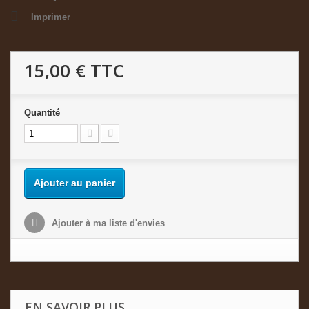
Imprimer
15,00 €
TTC
Quantité
Ajouter au panier
Ajouter à ma liste d'envies
EN SAVOIR PLUS